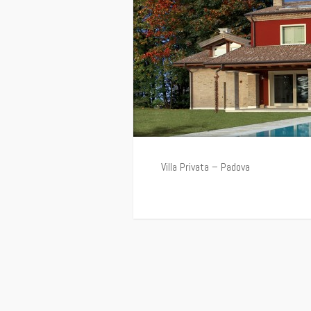
Villa Privata – Padova