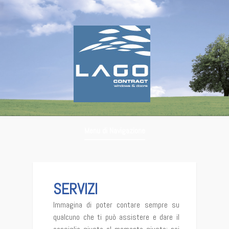
Menu di Navigazione
Servizi
SERVIZI
Immagina di poter contare sempre su
qualcuno che ti può assistere e dare il