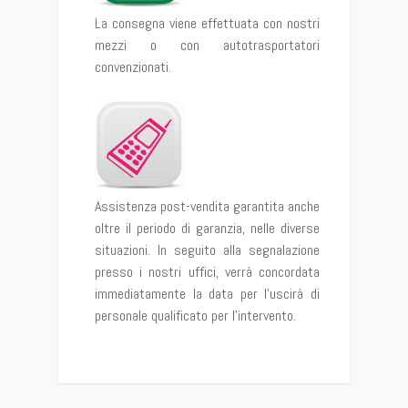
La consegna viene effettuata con nostri
mezzi o con autotrasportatori
convenzionati.
Assistenza post-vendita garantita anche
oltre il periodo di garanzia, nelle diverse
situazioni. In seguito alla segnalazione
presso i nostri uffici, verrà concordata
immediatamente la data per l’uscirà di
personale qualificato per l’intervento.