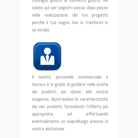
consiglio giusto al momento giusto: noi
siamo qui per seguirti passo dopo passo
nella realizzazione del tuo progetto
perché il tuo sogno non si trasformi in
un incubo.
Il nostro personale commerciale e
tecnico è in grado di guidarvi nella scelta
dei prodotti più idonei alle vostre
esigenze, illustrandovi le caratteristiche
dei vari prodotti, formulando l’offerta più
appropriata ed effettuando
eventualmente un sopralluogo presso la
vostra abitazione.