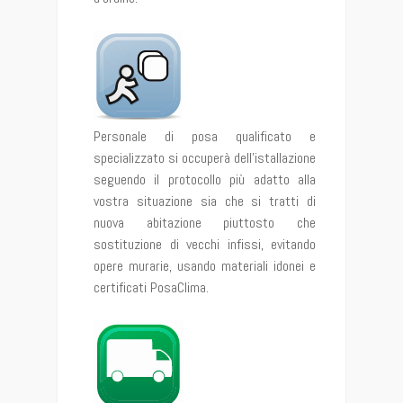
Personale di posa qualificato e
specializzato si occuperà dell’istallazione
seguendo il protocollo più adatto alla
vostra situazione sia che si tratti di
nuova abitazione piuttosto che
sostituzione di vecchi infissi, evitando
opere murarie, usando materiali idonei e
certificati PosaClima.