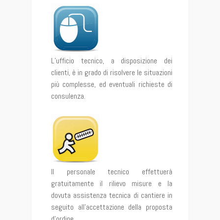
L’ufficio tecnico, a disposizione dei
clienti, è in grado di risolvere le situazioni
più complesse, ed eventuali richieste di
consulenza.
Il personale tecnico effettuerà
gratuitamente il rilievo misure e la
dovuta assistenza tecnica di cantiere in
seguito all’accettazione della proposta
d’ordine.