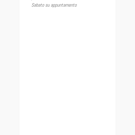
Sabato su appuntamento